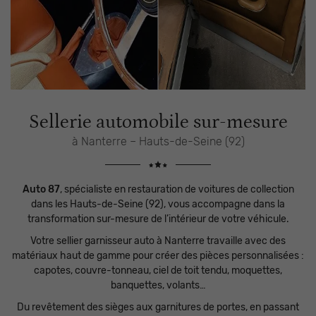
Sellerie automobile sur-mesure
à Nanterre – Hauts-de-Seine (92)
Auto 87
, spécialiste en restauration de voitures de collection
dans les Hauts-de-Seine (92), vous accompagne dans la
transformation sur-mesure de l’intérieur de votre véhicule.
Votre sellier garnisseur auto à Nanterre travaille avec des
matériaux haut de gamme pour créer des pièces personnalisées :
capotes, couvre-tonneau, ciel de toit tendu, moquettes,
banquettes, volants…
Du revêtement des sièges aux garnitures de portes, en passant