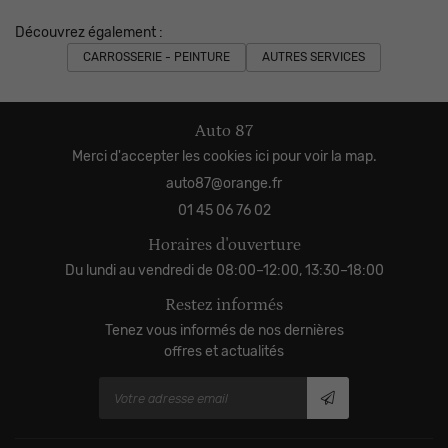
Découvrez également :
CARROSSERIE - PEINTURE
AUTRES SERVICES
Auto 87
Merci d'accepter les cookies
ici
pour voir la map.
01 45 06 76 02
Horaires d'ouverture
Du lundi au vendredi de 08:00–12:00, 13:30–18:00
Restez informés
Tenez vous informés de nos dernières
offres et actualités