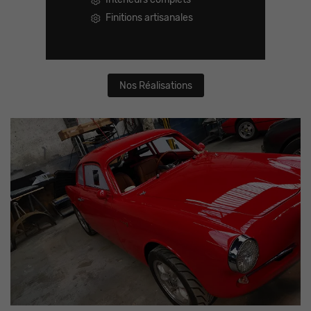
Finitions artisanales
Nos Réalisations