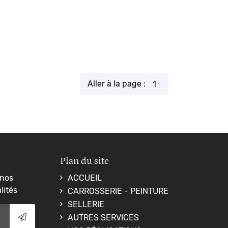
Aller à la page :
Plan du site
 nos
ACCUEIL
lités
CARROSSERIE - PEINTURE
SELLERIE
AUTRES SERVICES