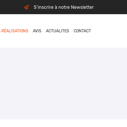
S’inscrire à notre Newsletter
 RÉALISATIONS
AVIS
ACTUALITES
CONTACT