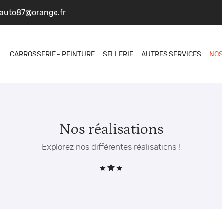
L
CARROSSERIE - PEINTURE
SELLERIE
AUTRES SERVICES
NOS
Nos réalisations
Explorez nos différentes réalisations !